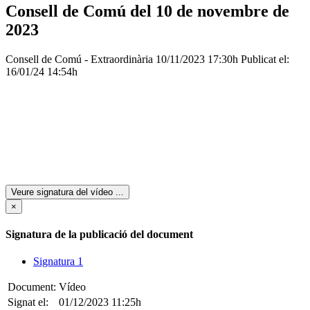
Consell de Comú del 10 de novembre de
2023
Consell de Comú - Extraordinària
10/11/2023 17:30h
Publicat el:
16/01/24 14:54h
Veure signatura del vídeo
...
×
Signatura de la publicació del document
Signatura 1
Document:
Vídeo
Signat el:
01/12/2023 11:25h