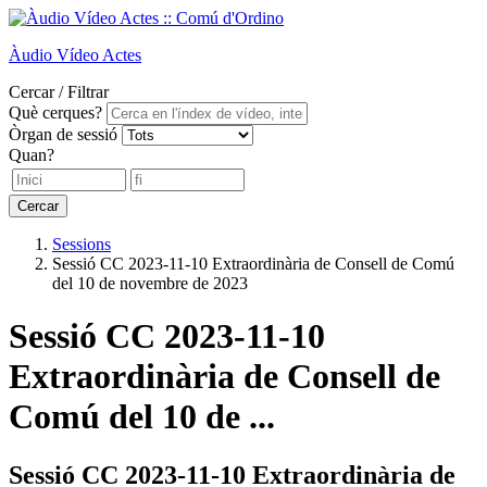
Àudio
Vídeo
Actes
Cercar / Filtrar
Què cerques?
Òrgan de sessió
Quan?
Cercar
Sessions
Sessió CC 2023-11-10 Extraordinària de Consell de Comú
del 10 de novembre de 2023
Sessió CC 2023-11-10
Extraordinària de Consell de
Comú del 10 de ...
Sessió CC 2023-11-10 Extraordinària de